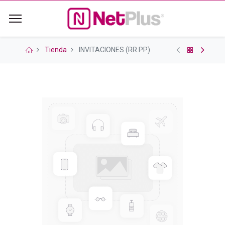
Tienda
INVITACIONES (RR.PP)