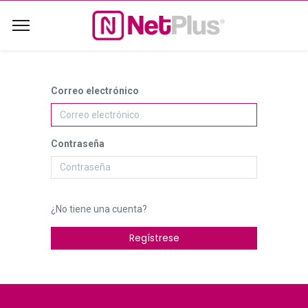
Correo electrónico
Contraseña
¿No tiene una cuenta?
Regístrese