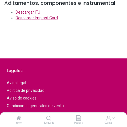
Aditamentos, componentes e instrumental
Descargar IFU
Descargar Implant Card
Legales
Aviso legal
Política de privacidad
Aviso de cookies
Condiciones generales de venta
Inicio
Búsqueda
Pedidos
Cuenta