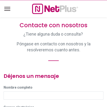
Contacte con nosotros
¿Tiene alguna duda o consulta?
Póngase en contacto con nosotros y la
resolveremos cuanto antes.
Déjenos un mensaje
Nombre completo