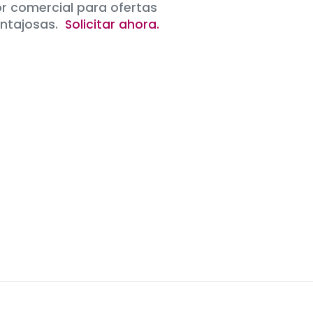
r comercial para ofertas
entajosas.
Solicitar ahora.