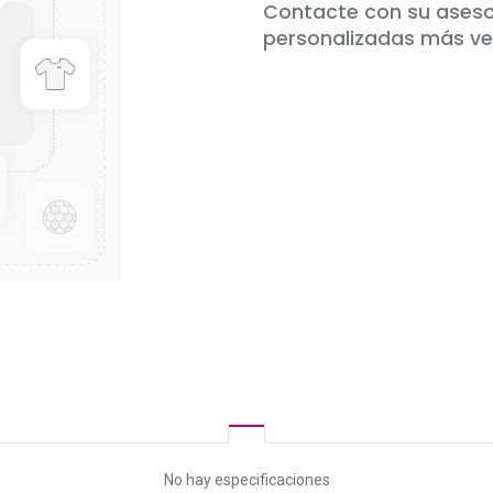
Contacte con su aseso
personalizadas más v
No hay especificaciones