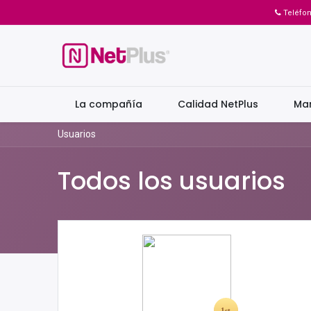
Teléfo
La compañía
Calidad NetPlus
Ma
Usuarios
Todos los usuarios