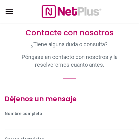
Contacte con nosotros
¿Tiene alguna duda o consulta?
Póngase en contacto con nosotros y la
resolveremos cuanto antes.
Déjenos un mensaje
Nombre completo